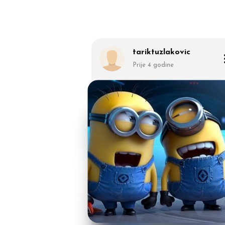
tariktuzlakovic
Prije 4 godine