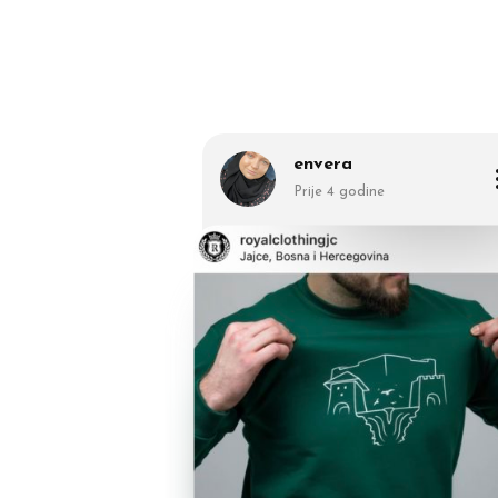
envera
Prije 4 godine